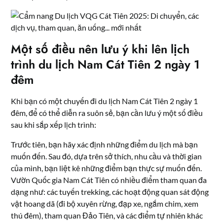
Một số điều nên lưu ý khi lên lịch
trình du lịch Nam Cát Tiên 2 ngày 1
đêm
Khi bạn có một chuyến đi du lịch Nam Cát Tiên 2 ngày 1
đêm, để có thể diễn ra suôn sẻ, bạn cần lưu ý một số điều
sau khi sắp xếp lịch trình:
Trước tiên, bạn hãy xác định những điểm du lịch mà bạn
muốn đến. Sau đó, dựa trên sở thích, nhu cầu và thời gian
của mình, bạn liệt kê những điểm bạn thực sự muốn đến.
Vườn Quốc gia Nam Cát Tiên có nhiều điểm tham quan đa
dạng như: các tuyến trekking, các hoạt động quan sát động
vật hoang dã (đi bộ xuyên rừng, đạp xe, ngắm chim, xem
thú đêm), tham quan Đảo Tiên, và các điểm tự nhiên khác