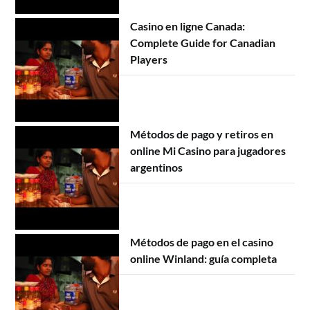
Casino en ligne Canada:
Complete Guide for Canadian
Players
Métodos de pago y retiros en
online Mi Casino para jugadores
argentinos
Métodos de pago en el casino
online Winland: guía completa