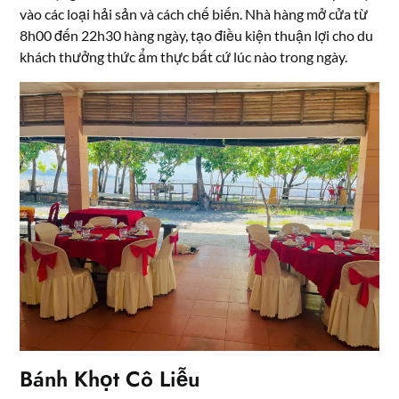
vào các loại hải sản và cách chế biến. Nhà hàng mở cửa từ
8h00 đến 22h30 hàng ngày, tạo điều kiện thuận lợi cho du
khách thưởng thức ẩm thực bất cứ lúc nào trong ngày.
Bánh Khọt Cô Liễu