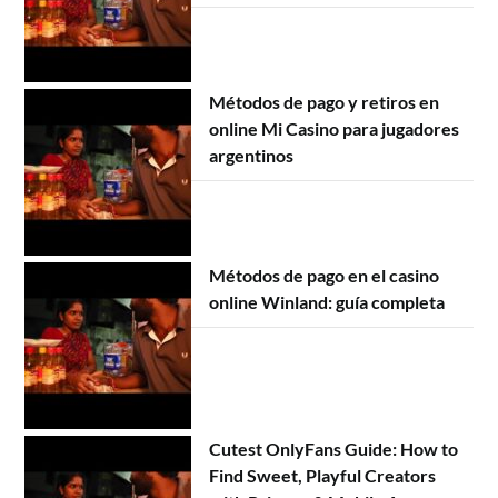
Métodos de pago y retiros en
online Mi Casino para jugadores
argentinos
Métodos de pago en el casino
online Winland: guía completa
Cutest OnlyFans Guide: How to
Find Sweet, Playful Creators