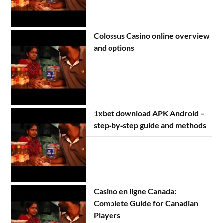
Colossus Casino online overview
and options
1xbet download APK Android –
step‑by‑step guide and methods
Casino en ligne Canada:
Complete Guide for Canadian
Players