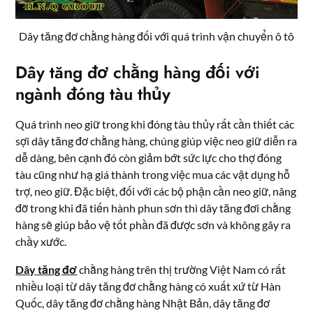
Dây tăng đơ chằng hàng đối với quá trình vận chuyển ô tô
Dây tăng đơ chằng hàng đối với
ngành đóng tàu thủy
Quá trình neo giữ trong khi đóng tàu thủy rất cần thiết các
sợi dây tăng đơ chằng hàng, chúng giúp việc neo giữ diễn ra
dễ dàng, bên cạnh đó còn giảm bớt sức lực cho thợ đóng
tàu cũng như hạ giá thành trong việc mua các vật dụng hỗ
trợ, neo giữ. Đặc biệt, đối với các bộ phận cần neo giữ, nâng
đỡ trong khi đã tiến hành phun sơn thì dây tăng đơi chằng
hàng sẽ giúp bảo vệ tốt phần đã được sơn và không gây ra
chầy xước.
Dây tăng đơ
chằng hàng trên thị trường Việt Nam có rất
nhiều loại từ dây tăng đơ chằng hàng có xuất xứ từ Hàn
Quốc, dây tăng đơ chằng hàng Nhật Bản, dây tăng đơ