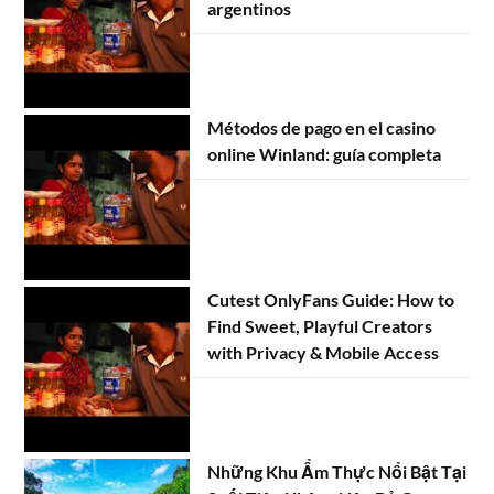
argentinos
Métodos de pago en el casino
online Winland: guía completa
Cutest OnlyFans Guide: How to
Find Sweet, Playful Creators
with Privacy & Mobile Access
Những Khu Ẩm Thực Nổi Bật Tại