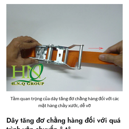
Tầm quan trọng của dây tăng đơ chằng hàng đối với các
mặt hàng chầy xước, dễ vỡ
Dây tăng đơ chằng hàng đối với quá