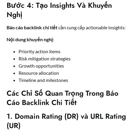
Bước 4: Tạo Insights Và Khuyến
Nghị
Báo cáo backlink chi tiết
cần cung cấp actionable insights:
Nội dung khuyến nghị:
Priority action items
Risk mitigation strategies
Growth opportunities
Resource allocation
Timeline and milestones
Các Chỉ Số Quan Trọng Trong Báo
Cáo Backlink Chi Tiết
1. Domain Rating (DR) và URL Rating
(UR)