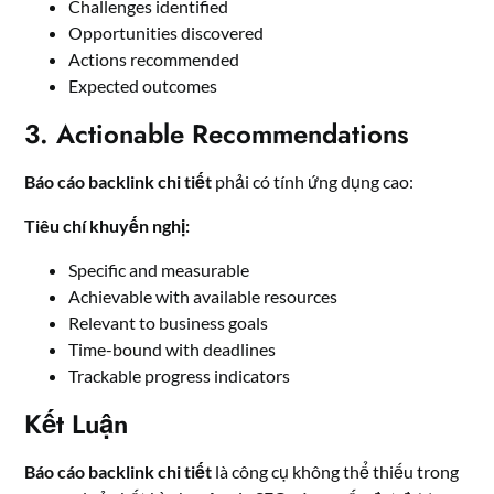
Challenges identified
Opportunities discovered
Actions recommended
Expected outcomes
3. Actionable Recommendations
Báo cáo backlink chi tiết
phải có tính ứng dụng cao:
Tiêu chí khuyến nghị:
Specific and measurable
Achievable with available resources
Relevant to business goals
Time-bound with deadlines
Trackable progress indicators
Kết Luận
Báo cáo backlink chi tiết
là công cụ không thể thiếu trong