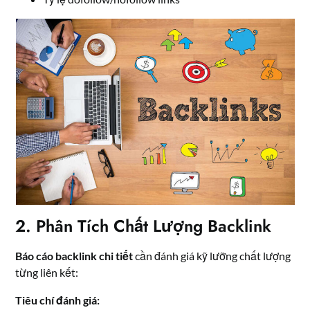
2. Phân Tích Chất Lượng Backlink
Báo cáo backlink chi tiết
cần đánh giá kỹ lưỡng chất lượng
từng liên kết:
Tiêu chí đánh giá: