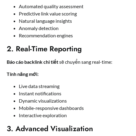
Automated quality assessment
Predictive link value scoring
Natural language insights
Anomaly detection
Recommendation engines
2. Real-Time Reporting
Báo cáo backlink chi tiết
sẽ chuyển sang real-time:
Tính năng mới:
Live data streaming
Instant notifications
Dynamic visualizations
Mobile-responsive dashboards
Interactive exploration
3. Advanced Visualization