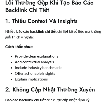
Lỗi Thường Gặp Khi Tạo Báo Cáo
Backlink Chi Tiết
1. Thiếu Context Và Insights
Nhiều
báo cáo backlink chi tiết
chỉ liệt kê số liệu mà không
giải thích ý nghĩa:
Cách khắc phục:
Provide clear explanations
Add contextual analysis
Include industry benchmarks
Offer actionable insights
Explain implications
2. Không Cập Nhật Thường Xuyên
Báo cáo backlink chi tiết
cần được cập nhật định kỳ: