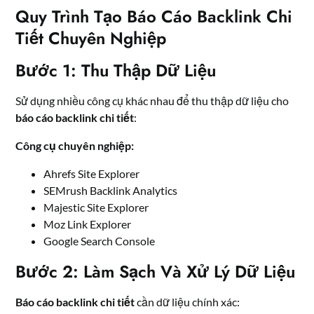
Quy Trình Tạo Báo Cáo Backlink Chi
Tiết Chuyên Nghiệp
Bước 1: Thu Thập Dữ Liệu
Sử dụng nhiều công cụ khác nhau để thu thập dữ liệu cho
báo cáo backlink chi tiết
:
Công cụ chuyên nghiệp:
Ahrefs Site Explorer
SEMrush Backlink Analytics
Majestic Site Explorer
Moz Link Explorer
Google Search Console
Bước 2: Làm Sạch Và Xử Lý Dữ Liệu
Báo cáo backlink chi tiết
cần dữ liệu chính xác: