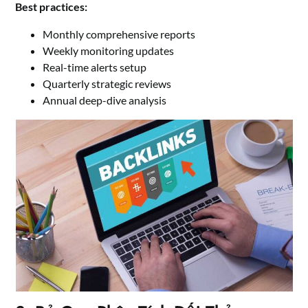
Best practices:
Monthly comprehensive reports
Weekly monitoring updates
Real-time alerts setup
Quarterly strategic reviews
Annual deep-dive analysis