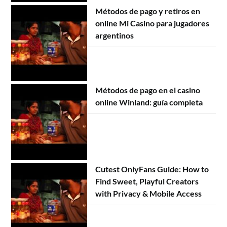
Métodos de pago y retiros en
online Mi Casino para jugadores
argentinos
Métodos de pago en el casino
online Winland: guía completa
Cutest OnlyFans Guide: How to
Find Sweet, Playful Creators
with Privacy & Mobile Access