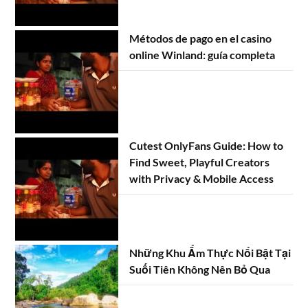
Métodos de pago en el casino
online Winland: guía completa
Cutest OnlyFans Guide: How to
Find Sweet, Playful Creators
with Privacy & Mobile Access
Những Khu Ẩm Thực Nổi Bật Tại
Suối Tiên Không Nên Bỏ Qua