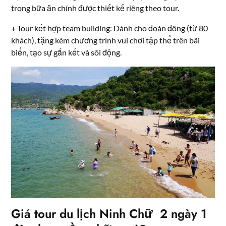
trong bữa ăn chính được thiết kế riêng theo tour.
+ Tour kết hợp team building: Dành cho đoàn đông (từ 80
khách), tặng kèm chương trình vui chơi tập thể trên bãi
biển, tạo sự gắn kết và sôi động.
Giá tour du lịch Ninh Chữ 2 ngày 1