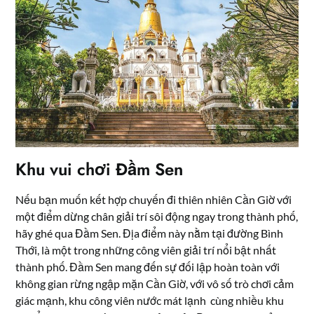
Khu vui chơi Đầm Sen
Nếu bạn muốn kết hợp chuyến đi thiên nhiên Cần Giờ với
một điểm dừng chân giải trí sôi động ngay trong thành phố,
hãy ghé qua Đầm Sen. Địa điểm này nằm tại đường Bình
Thới, là một trong những công viên giải trí nổi bật nhất
thành phố. Đầm Sen mang đến sự đối lập hoàn toàn với
không gian rừng ngập mặn Cần Giờ, với vô số trò chơi cảm
giác mạnh, khu công viên nước mát lạnh cùng nhiều khu