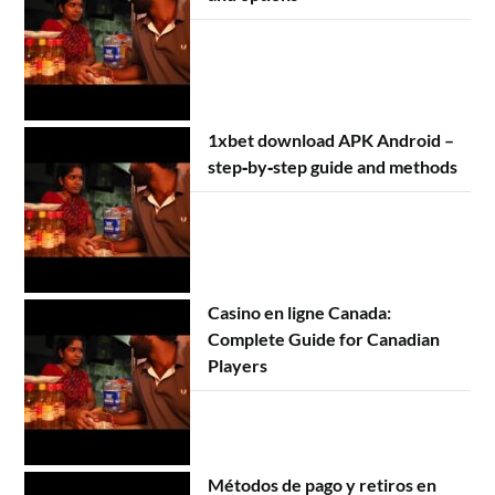
1xbet download APK Android –
step‑by‑step guide and methods
Casino en ligne Canada:
Complete Guide for Canadian
Players
Métodos de pago y retiros en