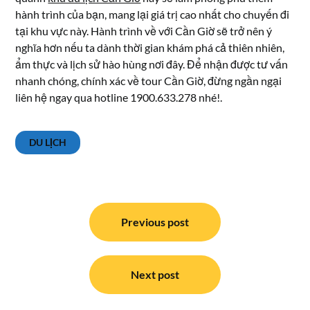
hành trình của bạn, mang lại giá trị cao nhất cho chuyến đi
tại khu vực này. Hành trình về với Cần Giờ sẽ trở nên ý
nghĩa hơn nếu ta dành thời gian khám phá cả thiên nhiên,
ẩm thực và lịch sử hào hùng nơi đây. Để nhận được tư vấn
nhanh chóng, chính xác về tour Cần Giờ, đừng ngần ngại
liên hệ ngay qua hotline 1900.633.278 nhé!.
DU LỊCH
Điều
hướng
Previous post
bài
viết
Next post