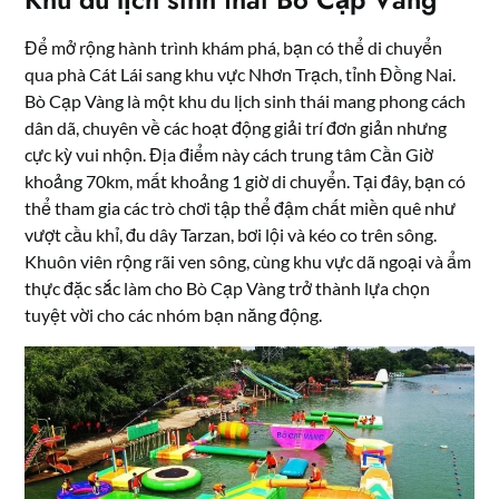
Để mở rộng hành trình khám phá, bạn có thể di chuyển
qua phà Cát Lái sang khu vực Nhơn Trạch, tỉnh Đồng Nai.
Bò Cạp Vàng là một khu du lịch sinh thái mang phong cách
dân dã, chuyên về các hoạt động giải trí đơn giản nhưng
cực kỳ vui nhộn. Địa điểm này cách trung tâm Cần Giờ
khoảng 70km, mất khoảng 1 giờ di chuyển. Tại đây, bạn có
thể tham gia các trò chơi tập thể đậm chất miền quê như
vượt cầu khỉ, đu dây Tarzan, bơi lội và kéo co trên sông.
Khuôn viên rộng rãi ven sông, cùng khu vực dã ngoại và ẩm
thực đặc sắc làm cho Bò Cạp Vàng trở thành lựa chọn
tuyệt vời cho các nhóm bạn năng động.