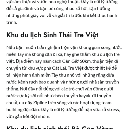
vực ẩm thực và vườn hoa nghệ thuật. Đây là nơi lý tưởng
để cả gia đình và bạn bè cùng nhau xả hơi, tận hưởng
những phút giây vui vẻ và giải trí trước khi kết thúc hành
trình.
Khu du lịch Sinh Thái Tre Việt
Nếu bạn muốn trải nghiệm trọn vẹn không gian sông nước
miền Tây mà không cần đi xa, hãy ghé thăm khu du lịch tre
việt. Địa điểm này nằm cách Cần Giờ 60km, thuận tiện di
chuyển từ khu vực phà Cát Lái. Tre Việt được thiết kế để
tái hiện hình ảnh miền Tây thu nhỏ với những rặng dừa
nước, kênh rạch bao quanh và những ngôi nhà sàn truyền
thống. Nơi đây nổi tiếng với các trò chơi vận động dưới
nước cực kỳ sôi nổi như chèo thuyền kayak, đi thuyền
chuối, đu dây Zipline trên sông và các hoạt động team
building độc đáo. Đây là nơi lý tưởng để bạn vừa xả stress,
vừa gắn kết đội nhóm.
Khu du lịch sinh thái Bò Cạp Vàng