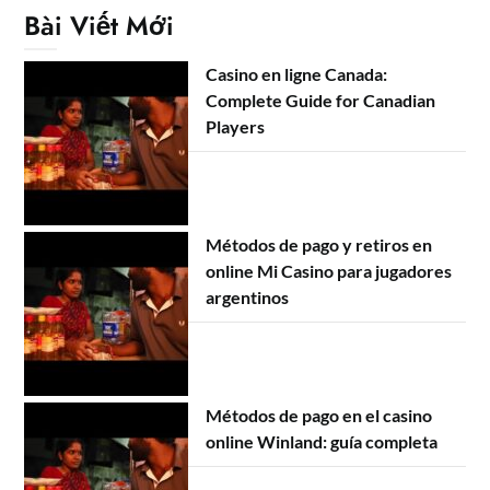
Bài Viết Mới
Casino en ligne Canada:
Complete Guide for Canadian
Players
Métodos de pago y retiros en
online Mi Casino para jugadores
argentinos
Métodos de pago en el casino
online Winland: guía completa