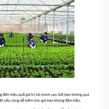
 đến hiệu quả giá trị tài chính cao. bởi bạn không quá
iết yếu cũng dễ kiếm tìm, giá bán không đảm bảo.