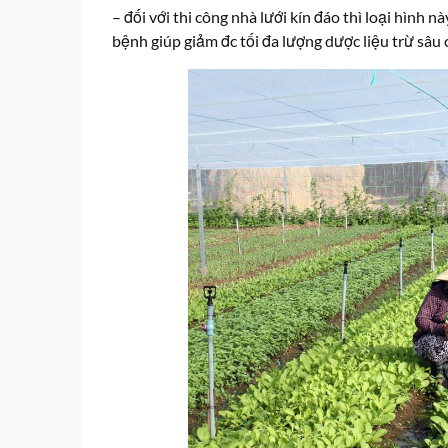
– đối với thi công nhà lưới kín đáo thì loại hình 
bệnh giúp giảm đc tối đa lượng dược liệu trừ sâu