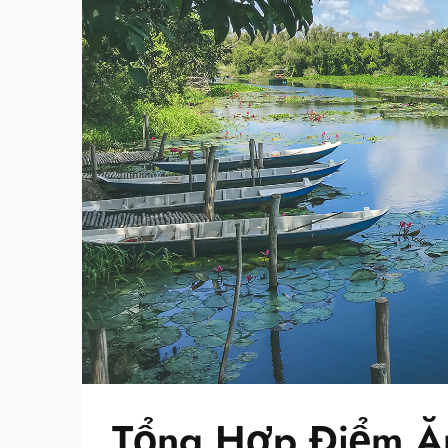
Tổng Hợp Điểm Ă